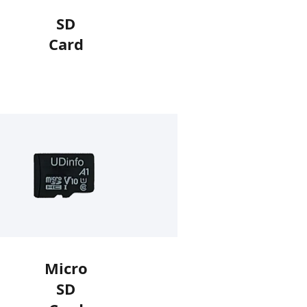
SD
Card
Micro
SD