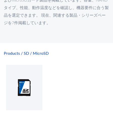
よびmicroSDカード製品を掲載しています。容量、NAND
タイプ、性能、動作温度などを確認し、機器要件に合う製
品を選定できます。 現在、関連する製品・シリーズペー
ジを7件掲載しています。
Products
SD / MicroSD