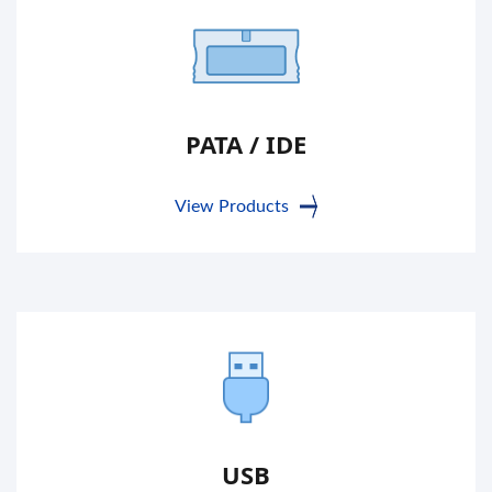
PATA / IDE
View Products
USB