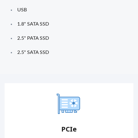
USB
1.8" SATA SSD
2.5" PATA SSD
2.5" SATA SSD
PCIe