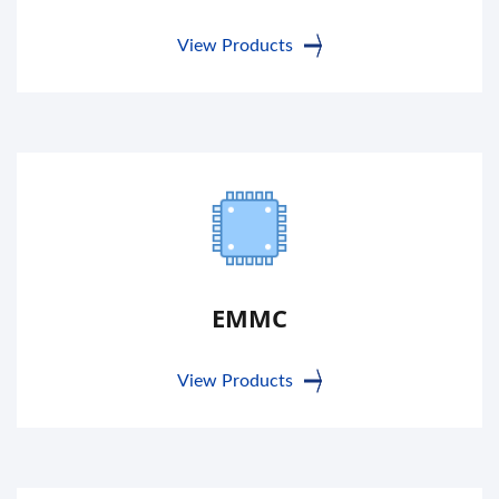
View Products
EMMC
View Products