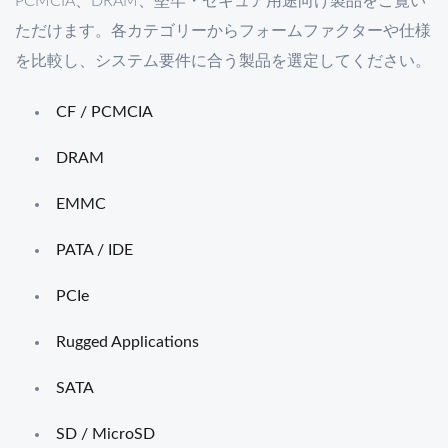
PCMCIA、DRAM、堅牢・セキュア用途向け製品をご覧い
ただけます。各カテゴリーからフォームファクターや仕様
を比較し、システム要件に合う製品を選定してください。
CF / PCMCIA
DRAM
EMMC
PATA / IDE
PCIe
Rugged Applications
SATA
SD / MicroSD