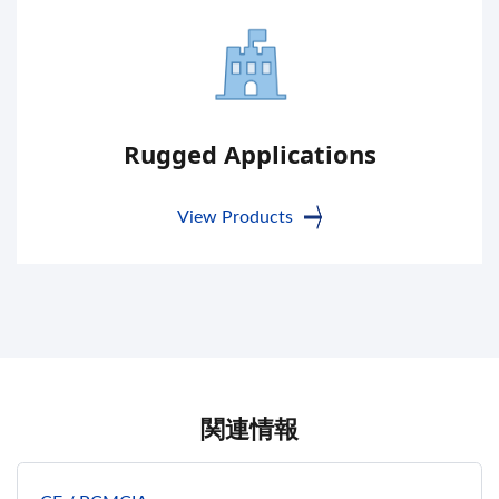
Rugged Applications
View Products
関連情報