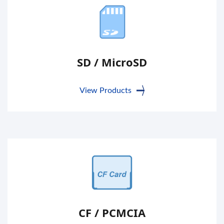
SD / MicroSD
View Products
CF / PCMCIA