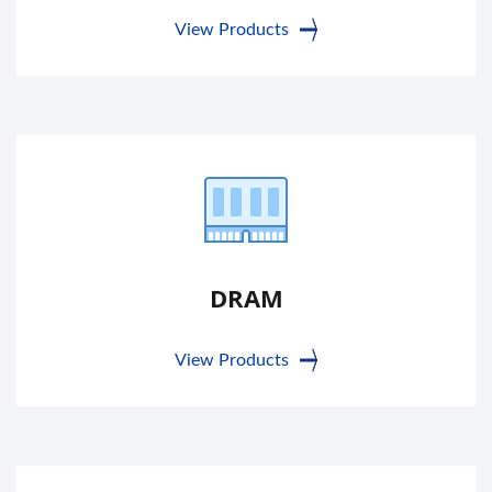
View Products
DRAM
View Products