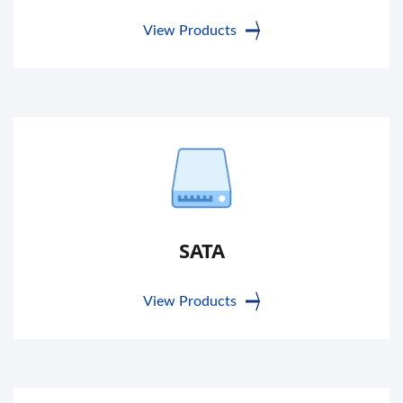
View Products
SATA
View Products