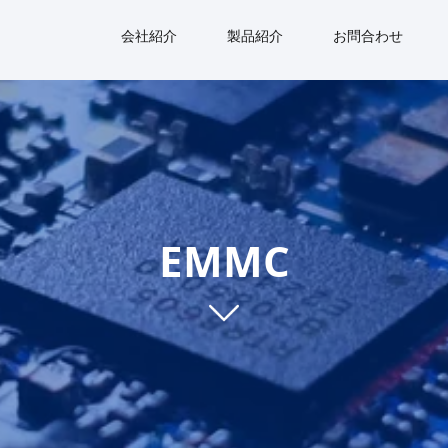
会社紹介
製品紹介
お問合わせ
EMMC