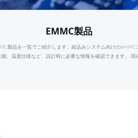
EMMC製品
MMC製品を一覧でご紹介します。組込みシステム向けのeMMC
性能、温度仕様など、設計時に必要な情報を確認できます。 現