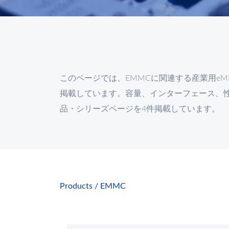
このページでは、EMMCに関連する産業用e
掲載しています。容量、インターフェース、
品・シリーズページを4件掲載しています。
Products
EMMC