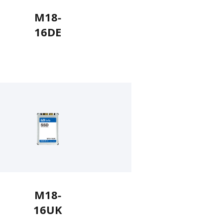
M18-
16DE
M18-
16UK