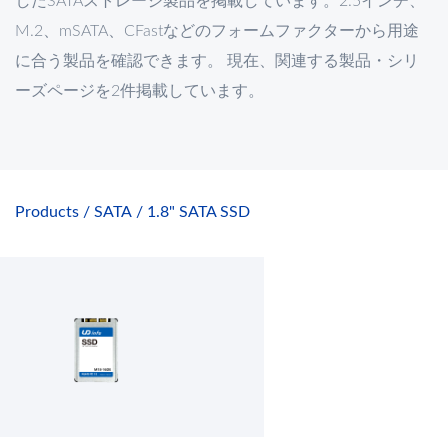
したSATAストレージ製品を掲載しています。2.5インチ、
M.2、mSATA、CFastなどのフォームファクターから用途
に合う製品を確認できます。 現在、関連する製品・シリ
ーズページを2件掲載しています。
Products
SATA
1.8" SATA SSD