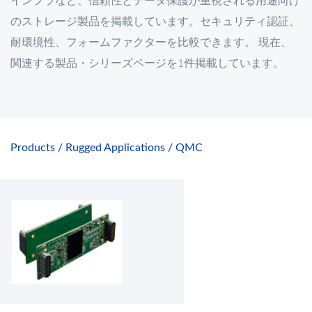
インフラなど、信頼性とデータ保護が重視される用途向け
のストレージ製品を掲載しています。セキュリティ認証、
耐環境性、フォームファクターを比較できます。 現在、
関連する製品・シリーズページを1件掲載しています。
Products
Rugged Applications
QMC