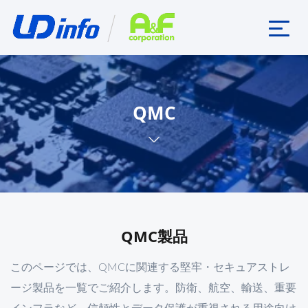
QMC
QMC製品
このページでは、QMCに関連する堅牢・セキュアストレ
ージ製品を一覧でご紹介します。防衛、航空、輸送、重要